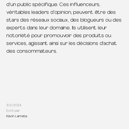
d'un public spécifique. Ces influenceurs,
véritables leaders d’opinion, peuvent être des
stars des réseaux sociaux, des blogueurs ou des
experts dans leur domaine. Ils utilisent leur
notoriété pour promouvoir des produits ou
services, agissant ainsi sur les décisions d'achat
des consommateurs.
3/2/2024
Ecrit par
Kevin Lameta