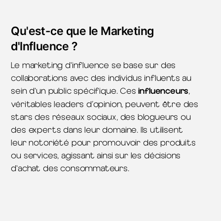
Qu'est-ce que le Marketing
d'Influence ?
Le marketing d'influence se base sur des
collaborations avec des individus influents au
sein d'un public spécifique. Ces
influenceurs
,
véritables leaders d’opinion, peuvent être des
stars des réseaux sociaux, des blogueurs ou
des experts dans leur domaine. Ils utilisent
leur notoriété pour promouvoir des produits
ou services, agissant ainsi sur les décisions
d'achat des consommateurs.