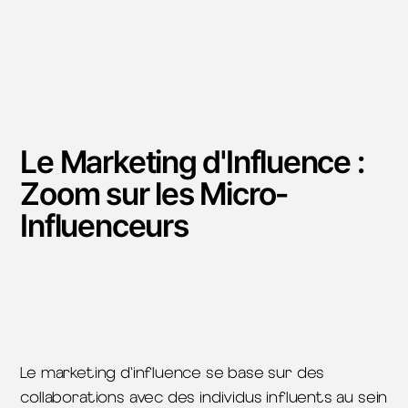
Le Marketing d'Influence :
Zoom sur les Micro-
Influenceurs
Le marketing d'influence se base sur des
collaborations avec des individus influents au sein