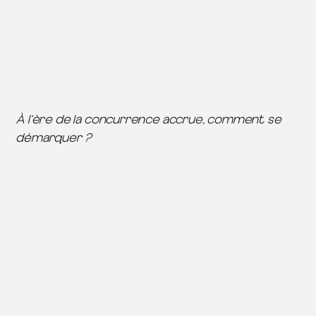
À l'ère de la concurrence accrue, comment se
démarquer ?