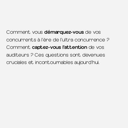
Comment vous
démarquez-vous
de vos
concurrents à l’ère de l’ultra concurrence ?
Comment
captez-vous l’attention
de vos
auditeurs ? Ces questions sont devenues
cruciales et incontournables aujourd’hui.