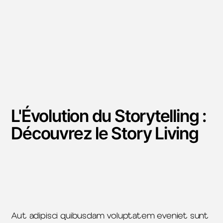
L'Évolution du Storytelling :
Découvrez le Story Living
Aut adipisci quibusdam voluptatem eveniet sunt